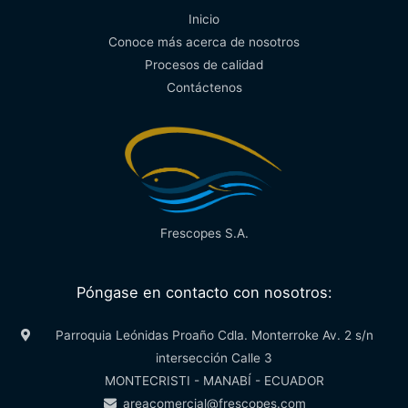
Inicio
Conoce más acerca de nosotros
Procesos de calidad
Contáctenos
Frescopes S.A.
Póngase en contacto con nosotros:
Parroquia Leónidas Proaño Cdla. Monterroke Av. 2 s/n
intersección Calle 3
MONTECRISTI - MANABÍ - ECUADOR
areacomercial@frescopes.com