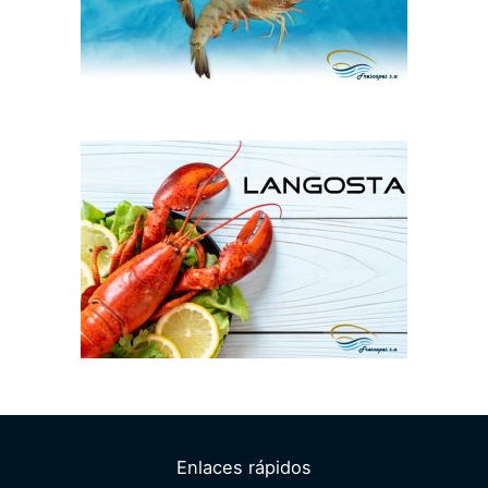
Enlaces rápidos