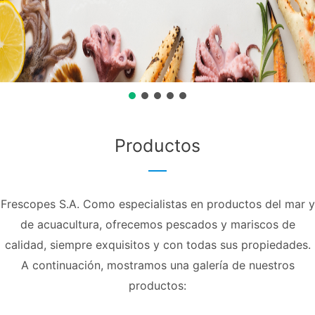
Productos
Frescopes S.A. Como especialistas en productos del mar y
de acuacultura, ofrecemos pescados y mariscos de
calidad, siempre exquisitos y con todas sus propiedades.
A continuación, mostramos una galería de nuestros
productos: