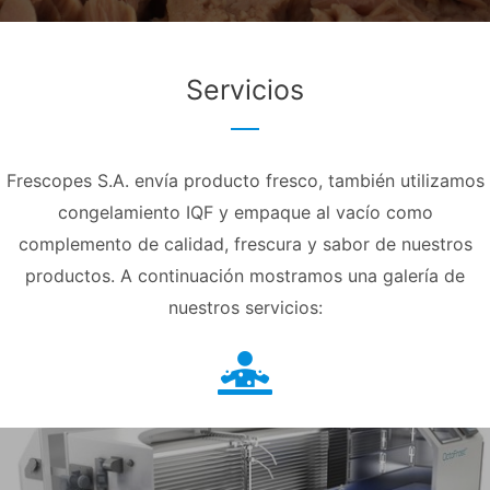
Servicios
Frescopes S.A. envía producto fresco, también utilizamos
congelamiento IQF y empaque al vacío como
complemento de calidad, frescura y sabor de nuestros
productos. A continuación mostramos una galería de
nuestros servicios: