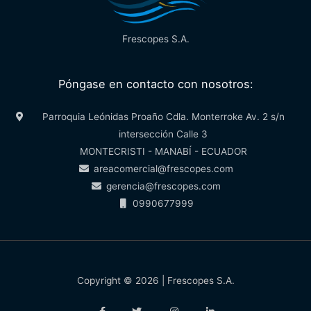
Frescopes S.A.
Póngase en contacto con nosotros:
Parroquia Leónidas Proaño Cdla. Monterroke Av. 2 s/n
intersección Calle 3
MONTECRISTI - MANABÍ - ECUADOR
areacomercial@frescopes.com
gerencia@frescopes.com
0990677999
Copyright © 2026 | Frescopes S.A.