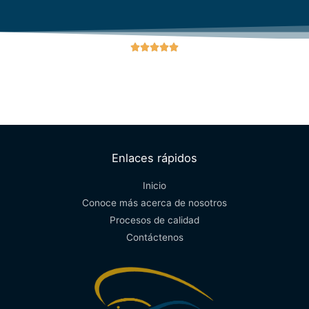





Enlaces rápidos
Inicio
Conoce más acerca de nosotros
Procesos de calidad
Contáctenos