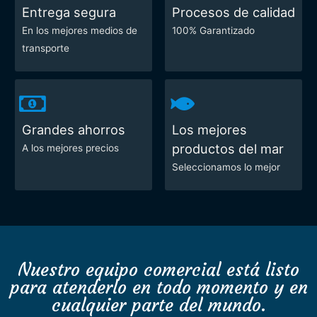
Entrega segura
Procesos de calidad
En los mejores medios de
100% Garantizado
transporte
Grandes ahorros
Los mejores
productos del mar
A los mejores precios
Seleccionamos lo mejor
Nuestro equipo comercial está listo
para atenderlo en todo momento y en
cualquier parte del mundo.